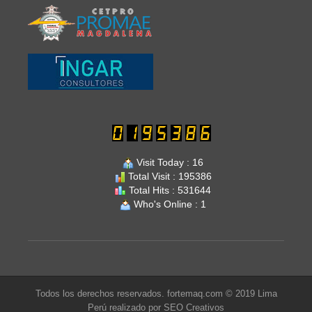
Visit Today : 16
Total Visit : 195386
Total Hits : 531644
Who's Online : 1
Todos los derechos reservados. fortemaq.com © 2019 Lima
Perú realizado por
SEO Creativos