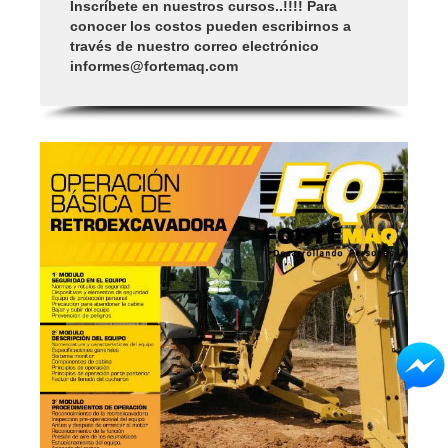
Inscríbete en nuestros cursos..!!!! Para
conocer los costos pueden escribirnos a
través de nuestro correo electrónico
informes@fortemaq.com