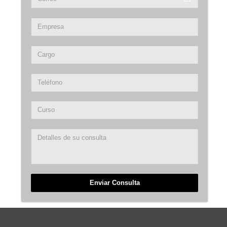
Enviar Consulta