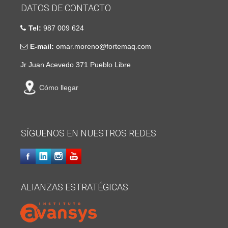
DATOS DE CONTACTO
Tel:
987 009 624
E-mail:
omar.moreno@fortemaq.com
Jr Juan Acevedo 371 Pueblo Libre
Cómo llegar
SÍGUENOS EN NUESTROS REDES
ALIANZAS ESTRATÉGICAS