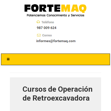
Cursos de Operación
de Retroexcavadora