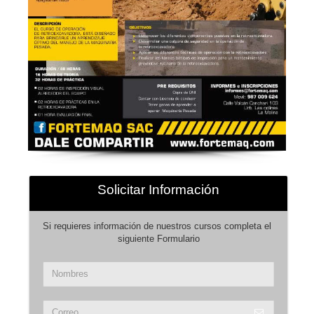
Solicitar Información
Si requieres información de nuestros cursos completa el 
siguiente Formulario