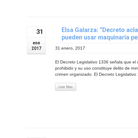
Elsa Galarza: “Decreto acl
31
pueden usar maquinaria p
ene
31 enero, 2017
2017
El Decreto Legislativo 1336 señala que e
prohibido y su uso constituye delito de min
crimen organizado. El Decreto Legislativo 
Leer Mas