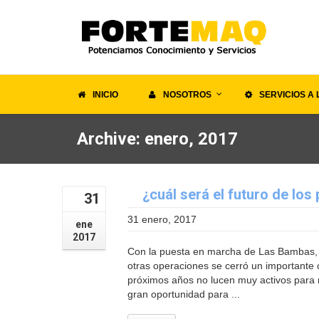
INICIO
NOSOTROS
SERVICIOS A 
Archive: enero, 2017
¿cuál será el futuro de lo
31
31 enero, 2017
ene
2017
Con la puesta en marcha de Las Bambas, 
otras operaciones se cerró un importante ci
próximos años no lucen muy activos para
gran oportunidad para ...