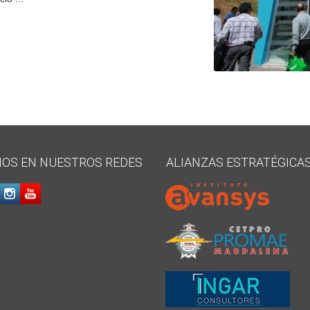
NOS EN NUESTROS REDES
ALIANZAS ESTRATÉGICA