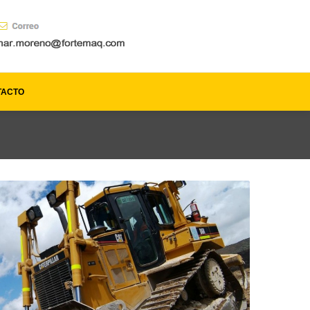
TACTO