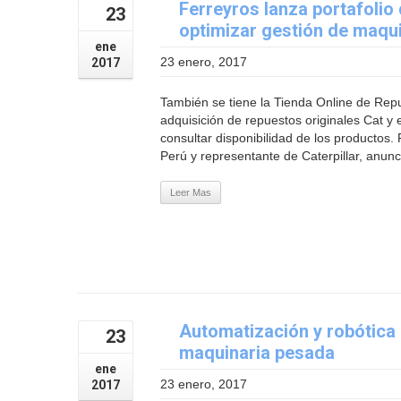
Ferreyros lanza portafolio 
23
optimizar gestión de maqu
ene
23 enero, 2017
2017
También se tiene la Tienda Online de Repue
adquisición de repuestos originales Cat y e
consultar disponibilidad de los productos.
Perú y representante de Caterpillar, anunc
Leer Mas
Automatización y robótica 
23
maquinaria pesada
ene
23 enero, 2017
2017