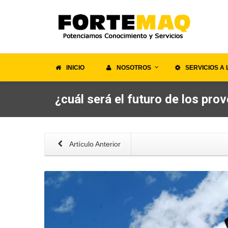
INICIO
NOSOTROS
SERVICIOS A 
¿cuál será el futuro de los pr
Artículo Anterior