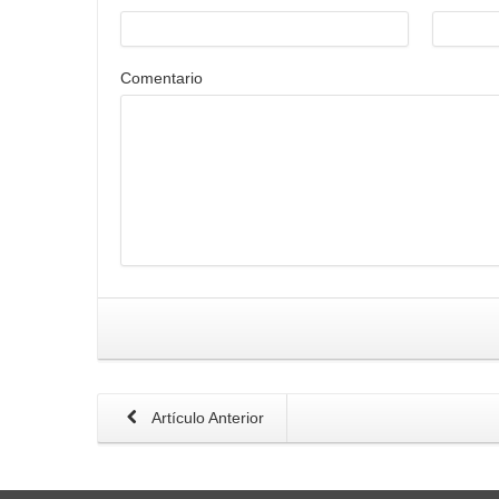
Comentario
Artículo Anterior