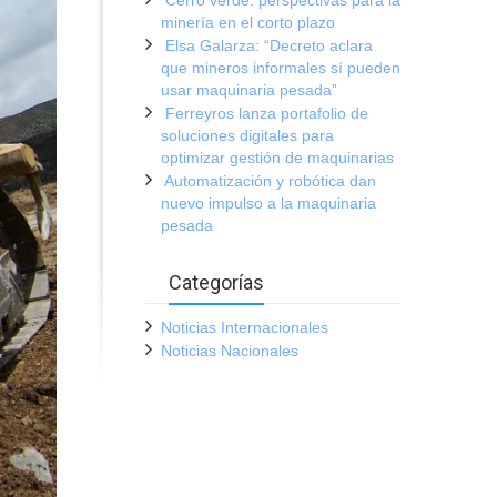
minería en el corto plazo
Elsa Galarza: “Decreto aclara
que mineros informales sí pueden
usar maquinaria pesada”
Ferreyros lanza portafolio de
soluciones digitales para
optimizar gestión de maquinarias
Automatización y robótica dan
nuevo impulso a la maquinaria
pesada
Categorías
Noticias Internacionales
Noticias Nacionales