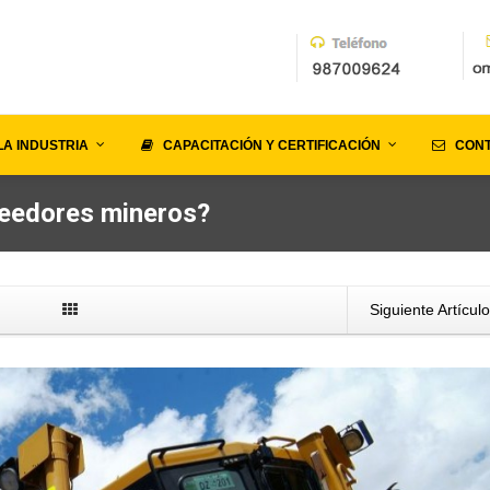
LA INDUSTRIA
CAPACITACIÓN Y CERTIFICACIÓN
CON
oveedores mineros?
Siguiente Artícul